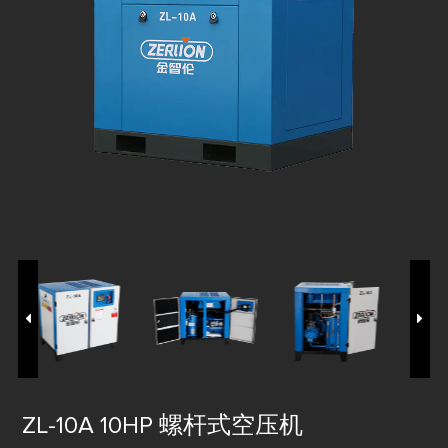
ZL-10A 10HP 螺杆式空压机