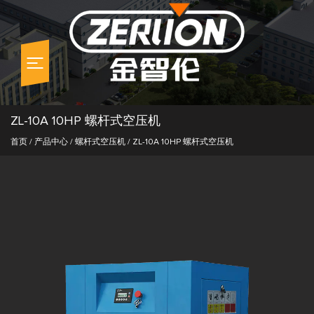
ZL-10A 10HP 螺杆式空压机
首页
/
产品中心
/
螺杆式空压机
/
ZL-10A 10HP 螺杆式空压机