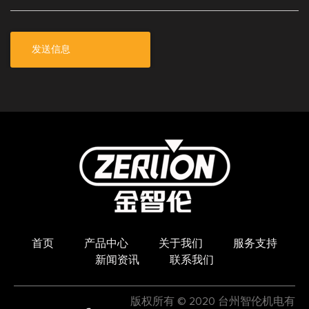
\
首页
产品中心
关于我们
服务支持
新闻资讯
联系我们
版权所有 © 2020 台州智伦机电有