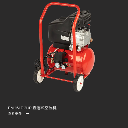
BM-16LF-2HP 直连式空压机
查看更多