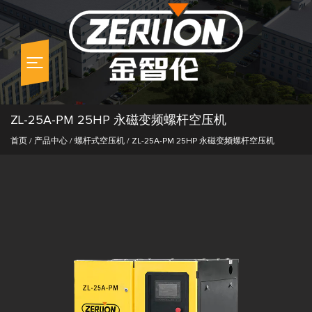
ZL-25A-PM 25HP 永磁变频螺杆空压机
首页
/
产品中心
/
螺杆式空压机
/
ZL-25A-PM 25HP 永磁变频螺杆空压机