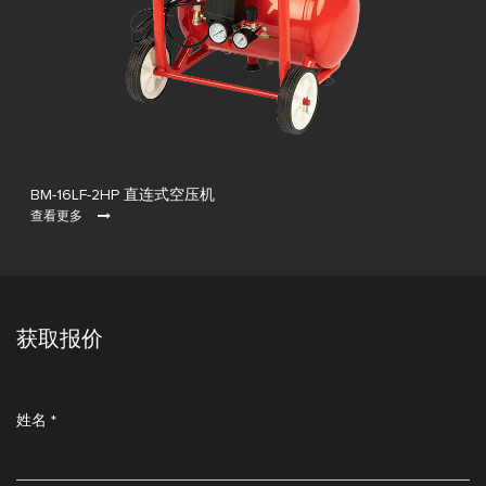
BM-16LF-2HP 直连式空压机
查看更多
获取报价
姓名 *