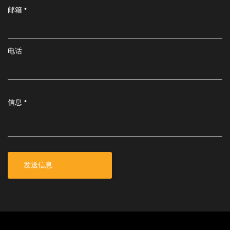
邮箱 *
电话
信息 *