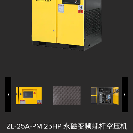
ZL-25A-PM 25HP 永磁变频螺杆空压机